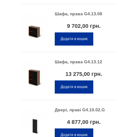
Шафа, права G4.13.08
9 702,00 грн.
Додати в кошик
Шафа, права G4.13.12
13 275,00 грн.
Додати в кошик
Двері, праві G4.10.02.G
4 877,00 грн.
Додати в кошик