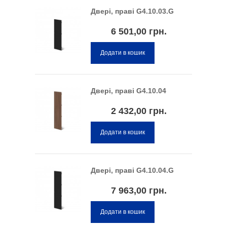
Двері, праві G4.10.03.G
6 501,00 грн.
Додати в кошик
Двері, праві G4.10.04
2 432,00 грн.
Додати в кошик
Двері, праві G4.10.04.G
7 963,00 грн.
Додати в кошик