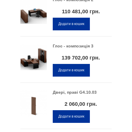
110 481,00 грн.
Додати в кошик
Глос - композиція 3
139 702,00 грн.
Додати в кошик
Двері, праві G4.10.03
2 060,00 грн.
Додати в кошик