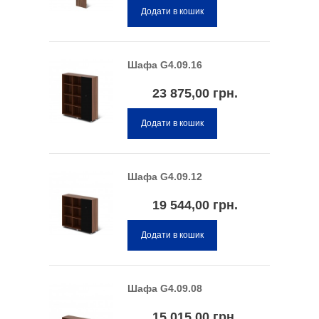
Додати в кошик
Шафа G4.09.16
23 875,00 грн.
Додати в кошик
Шафа G4.09.12
19 544,00 грн.
Додати в кошик
Шафа G4.09.08
15 015,00 грн.