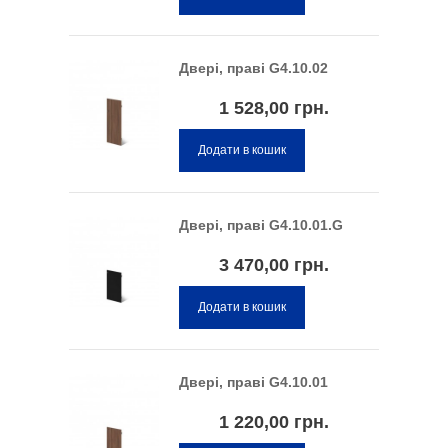
Двері, праві G4.10.02
1 528,00 грн.
Додати в кошик
Двері, праві G4.10.01.G
3 470,00 грн.
Додати в кошик
Двері, праві G4.10.01
1 220,00 грн.