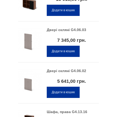
Додати в кошик
Двері скляні G4.06.03
7 345,00 грн.
Додати в кошик
Двері скляні G4.06.02
5 641,00 грн.
Додати в кошик
Шафа, права G4.13.16