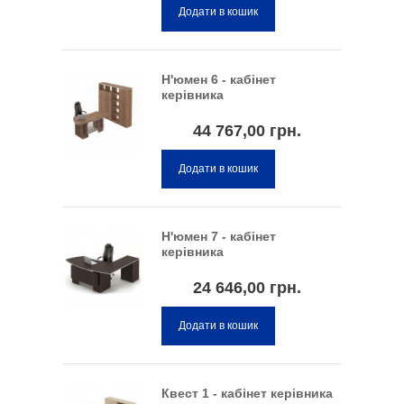
Додати в кошик
Н'юмен 6 - кабінет
керівника
44 767,00 грн.
Додати в кошик
Н'юмен 7 - кабінет
керівника
24 646,00 грн.
Додати в кошик
Квест 1 - кабінет керівника