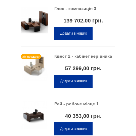
Глос - композиція 3
139 702,00 грн.
Додати в кошик
Квест 2 - кабінет керівника
хіт продажу
57 299,00 грн.
Додати в кошик
Рей - робоче місце 1
40 353,00 грн.
Додати в кошик