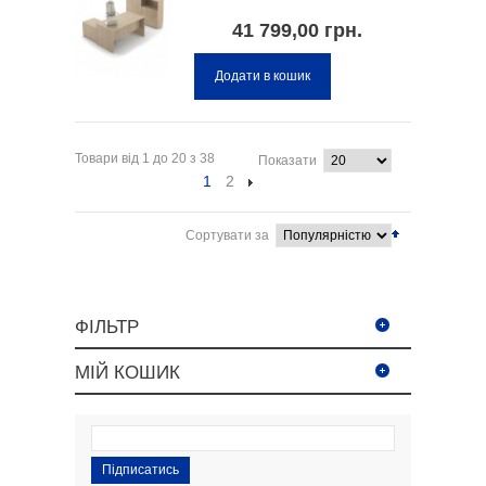
41 799,00 грн.
Додати в кошик
Товари від 1 до 20 з 38
Показати
1
2
Сортувати за
ФІЛЬТР
МІЙ КОШИК
Підписатись