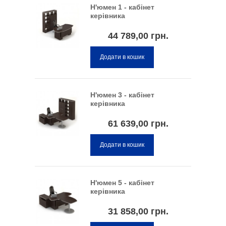
Н'юмен 1 - кабінет
керівника
44 789,00 грн.
Додати в кошик
Н'юмен 3 - кабінет
керівника
61 639,00 грн.
Додати в кошик
Н'юмен 5 - кабінет
керівника
31 858,00 грн.