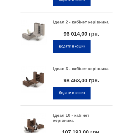
Ідеал 2 - кабінет керівника
96 014,00 грн.
Додати в кошик
Ідеал 3 - кабінет керівника
98 463,00 грн.
Додати в кошик
Ідеал 10 - кабінет
керівника
107 193,00 грн.