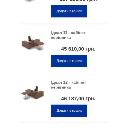
Додати в кошик
Ідеал 11 - кабінет
керівника
45 610,00 грн.
Додати в кошик
Ідеал 12 - кабінет
керівника
46 187,00 грн.
Додати в кошик