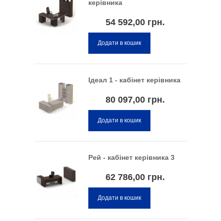
керівника
54 592,00 грн.
Додати в кошик
Ідеал 1 - кабінет керівника
80 097,00 грн.
Додати в кошик
Рей - кабінет керівника 3
62 786,00 грн.
Додати в кошик