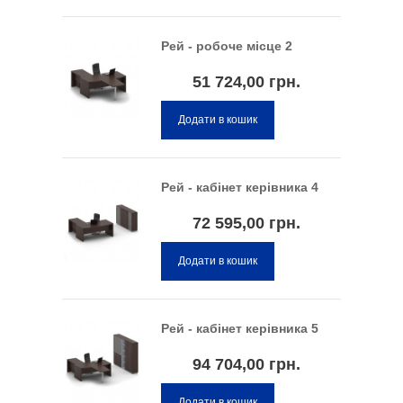
Рей - робоче місце 2
51 724,00 грн.
Додати в кошик
Рей - кабінет керівника 4
72 595,00 грн.
Додати в кошик
Рей - кабінет керівника 5
94 704,00 грн.
Додати в кошик