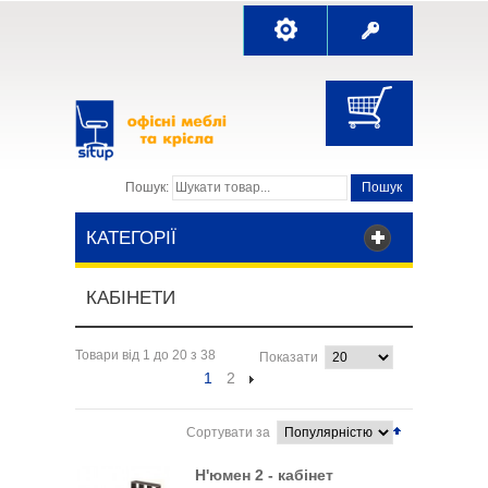
Пошук:
Пошук
КАТЕГОРІЇ
КАБІНЕТИ
Товари від 1 до 20 з 38
Показати
1
2
Сортувати за
Н'юмен 2 - кабінет